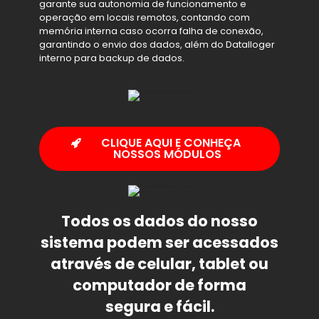
garante sua autonomia de funcionamento e
operação em locais remotos, contando com
memória interna caso ocorra falha de conexão,
garantindo o envio dos dados, além do Datalloger
interno para backup de dados.
CLIQUE AQUI E CONHEÇA
NOSSOS MÓDULOS
Todos os dados do nosso
sistema podem ser acessados
através de celular, tablet ou
computador de forma
segura e fácil.