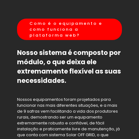
Como é o equipamento e
como funciona a
plataforma web?
Nosso sistema é composto por
módulo, o que deixa ele
extremamente flexível as suas
necessidades.
Nossos equipamentos foram projetados para
funcionar nas mais diferentes situações, e a mais
de 9 safras vem facilitando a vida dos produtores
rurais, demostrando ser um equipamento
extremamente robusto e confiável, de fácil
instalação e praticamente livre de manutenção, já
que conta com sistema Solar OFF GRID, o que