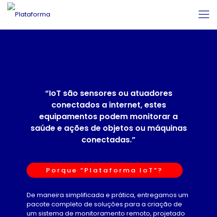
“IoT são sensores ou atuadores
conectados a internet, estes
equipamentos podem monitorar a
saúde e ações de objetos ou máquinas
conectadas.”
Porque “Plataforma IoT”?
De maneira simplificada e prática, entregamos um
pacote completo de soluções para a criação de
um sistema de monitoramento remoto, projetado