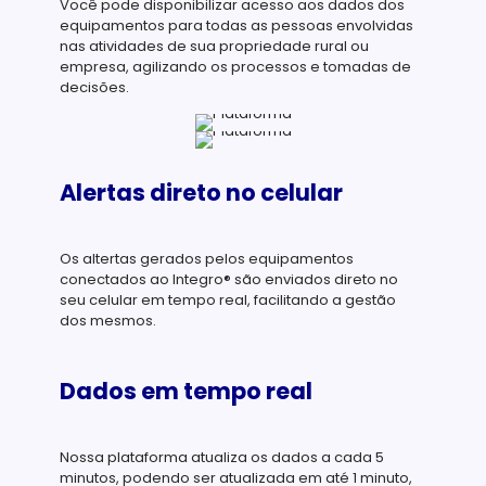
Você pode disponibilizar acesso aos dados dos
equipamentos para todas as pessoas envolvidas
nas atividades de sua propriedade rural ou
empresa, agilizando os processos e tomadas de
decisões.
Alertas direto no celular
Os altertas gerados pelos equipamentos
conectados ao Integro® são enviados direto no
seu celular em tempo real, facilitando a gestão
dos mesmos.
Dados em tempo real
Nossa plataforma atualiza os dados a cada 5
minutos, podendo ser atualizada em até 1 minuto,