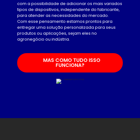
com a possibilidade de adicionar os mais variados
tipos de dispositivos, independente do fabricante,
para atender as necessidades do mercado.
Com esse pensamento estamos prontos para
entregar uma solução personalizada para seus
produtos ou aplicações, sejam eles no
agronegócio ou indústria.
MAS COMO TUDO ISSO
FUNCIONA?